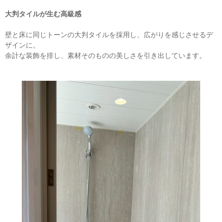
大判タイルが生む高級感
壁と床に同じトーンの大判タイルを採用し、広がりを感じさせるデ
ザインに。
余計な装飾を排し、素材そのものの美しさを引き出しています。