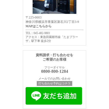
〒225-0003
神奈川県横浜市青葉区新石川2丁目3-9
MAPはこちらから
TEL：045-482-9801
アクセス：東急田園都市線「たまプラー
ザ」駅下車 徒歩2分
資料請求・打ち合わせを
ご希望のお客様
フリーダイヤル
0800-800-1284
メールでのお問い合わせ
打ち合わせ予約はコチラ