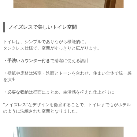
ノイズレスで美しいトイレ空間
トイレは、シンプルでありながら機能的に。
タンクレス仕様で、空間がすっきりと広がります。
・手洗いカウンター付き
で清潔に使える設計
・
壁紙や床材は浴室・洗面とトーンを合わせ、住まい全体で統一感
を演出
・
必要な収納は壁面にまとめ、生活感を抑えた仕上がりに
“ノイズレス”なデザインを徹底することで、トイレまでもがホテル
のように洗練された空間となりました。