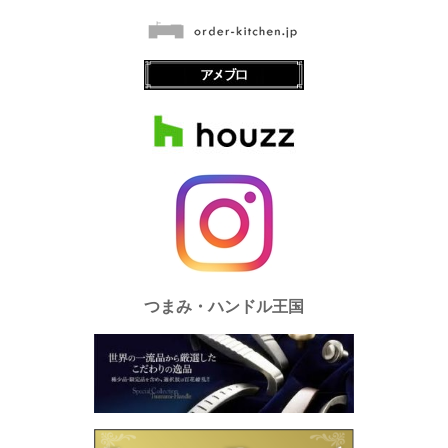
つまみ・ハンドル王国