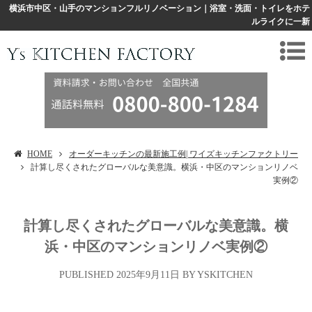
横浜市中区・山手のマンションフルリノベーション｜浴室・洗面・トイレをホテ
ルライクに一新
HOME
オーダーキッチンの最新施工例| ワイズキッチンファクトリー
計算し尽くされたグローバルな美意識。横浜・中区のマンションリノベ
実例②
計算し尽くされたグローバルな美意識。横
浜・中区のマンションリノベ実例②
2025年9月11日