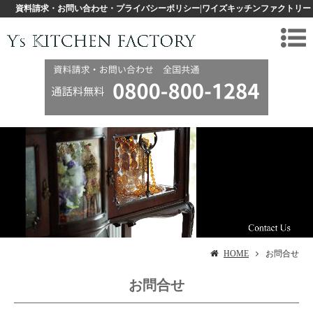
資料請求・お問い合わせ・プライバシーポリシー|ワイズキッチンファクトリー
HOME
お問合せ
お問合せ