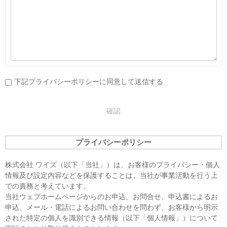
下記プライバシーポリシーに同意して送信する
プライバシーポリシー
株式会社 ワイズ（以下「当社」）は、お客様のプライバシー・個人
情報及び設定内容などを保護することは、当社が事業活動を行う上
での責務と考えています。
当社ウェブホームページからのお申込、お問合せ、申込書によるお
申込、メール・電話によるお問い合わせを問わず、お客様から明示
された特定の個人を識別できる情報（以下「個人情報」）について