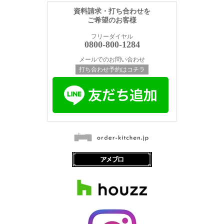
資料請求・打ち合わせを
ご希望のお客様
フリーダイヤル
0800-800-1284
メールでのお問い合わせ
打ち合わせ予約はコチラ