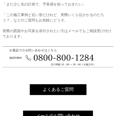
「まだ少し先の計画で、予算感を知っておきたい」
「この施工事例と近い形だけれど、実際いくら位かかるのだろ
う？」などのご質問もお気軽にどうぞ。
実際の図面やお写真を添付されたい方はメールでもご相談受け付け
ております。
よくあるご質問
メールのお問い合わせ