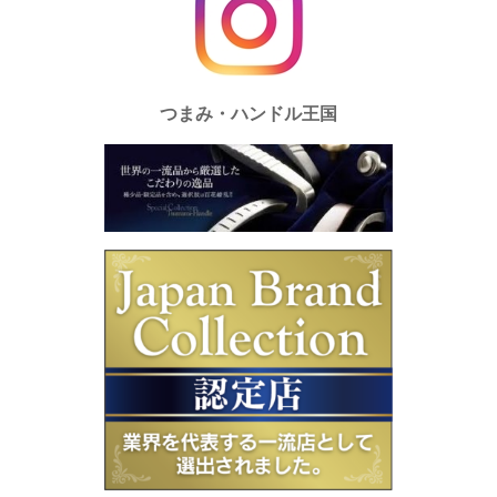
つまみ・ハンドル王国