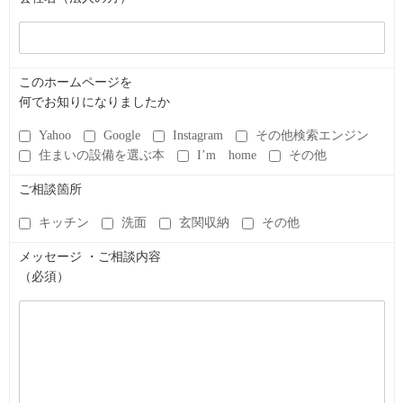
このホームページを
何でお知りになりましたか
Yahoo
Google
Instagram
その他検索エンジン
住まいの設備を選ぶ本
I’m home
その他
ご相談箇所
キッチン
洗面
玄関収納
その他
メッセージ ・ご相談内容
（必須）