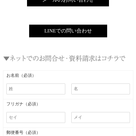
LINEでの問い合わせ
お名前（必須）
フリガナ（必須）
郵便番号（必須）