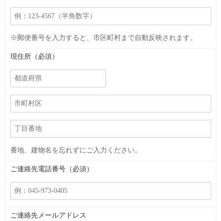
※郵便番号を入力すると、市区町村まで自動反映されます。
現住所（必須）
番地、建物名を忘れずにご入力ください。
ご連絡先電話番号（必須）
ご連絡先メールアドレス