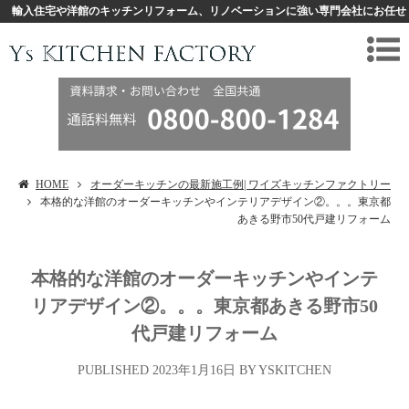
輸入住宅や洋館のキッチンリフォーム、リノベーションに強い専門会社にお任せ
HOME
オーダーキッチンの最新施工例| ワイズキッチンファクトリー
本格的な洋館のオーダーキッチンやインテリアデザイン②。。。東京都
あきる野市50代戸建リフォーム
本格的な洋館のオーダーキッチンやインテ
リアデザイン②。。。東京都あきる野市50
代戸建リフォーム
2023年1月16日