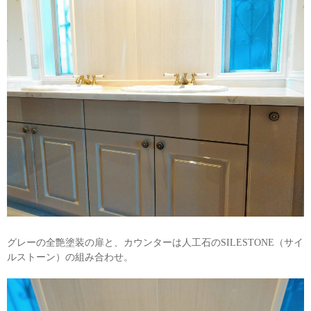
グレーの全艶塗装の扉と、カウンターは人工石のSILESTONE（サイ
ルストーン）の組み合わせ。