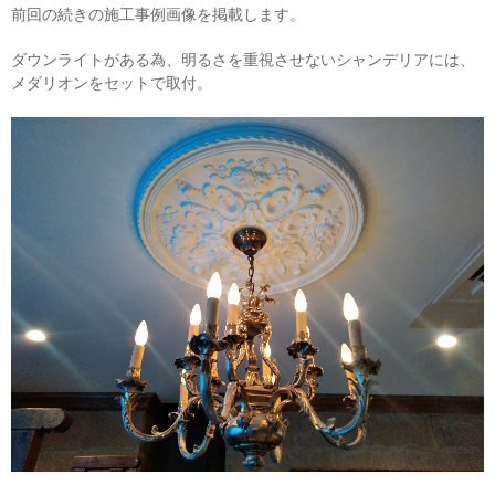
前回の続きの施工事例画像を掲載します。
ダウンライトがある為、明るさを重視させないシャンデリアには、
メダリオンをセットで取付。