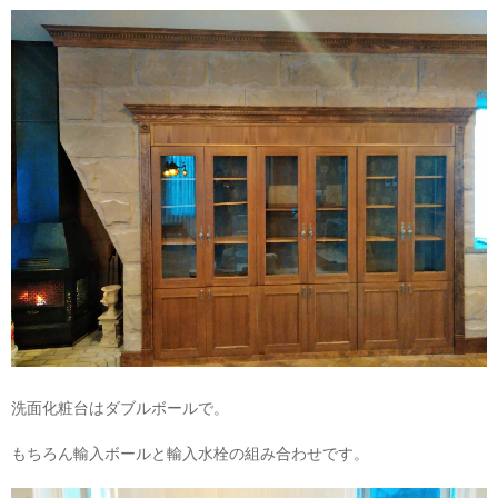
洗面化粧台はダブルボールで。
もちろん輸入ボールと輸入水栓の組み合わせです。