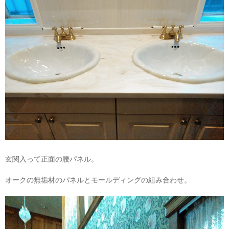
玄関入って正面の腰パネル。
オークの無垢材のパネルとモールディングの組み合わせ。