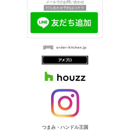
メールでのお問い合わせ
打ち合わせ予約はコチラ
つまみ・ハンドル王国