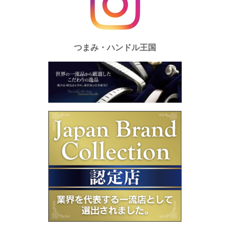
つまみ・ハンドル王国