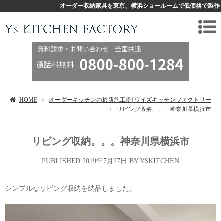
オーダー収納家具を東京、横浜ショールームで低価格で製作
HOME
オーダーキッチンの最新施工例| ワイズキッチンファクトリー
リビング収納。。。神奈川県横浜市
リビング収納。。。神奈川県横浜市
2019年7月27日
シンプルなリビング収納を納品しました。