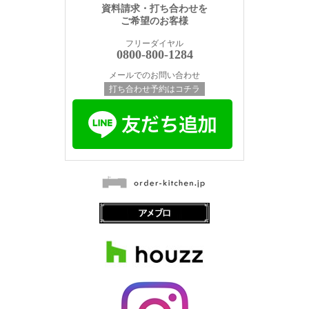
資料請求・打ち合わせを
ご希望のお客様
フリーダイヤル
0800-800-1284
メールでのお問い合わせ
打ち合わせ予約はコチラ