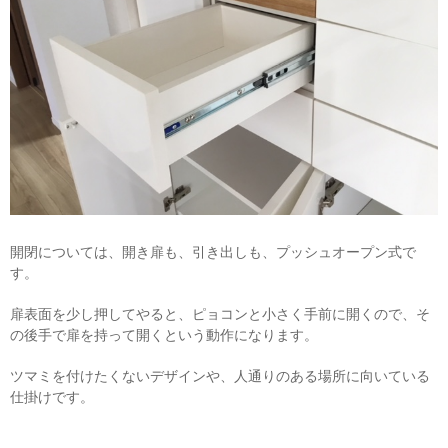
開閉については、開き扉も、引き出しも、プッシュオープン式で
す。
扉表面を少し押してやると、ピョコンと小さく手前に開くので、そ
の後手で扉を持って開くという動作になります。
ツマミを付けたくないデザインや、人通りのある場所に向いている
仕掛けです。