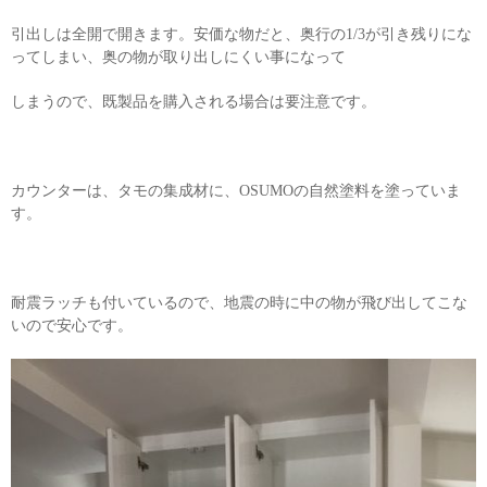
引出しは全開で開きます。安価な物だと、奥行の1/3が引き残りにな
ってしまい、奥の物が取り出しにくい事になって
しまうので、既製品を購入される場合は要注意です。
カウンターは、タモの集成材に、OSUMOの自然塗料を塗っていま
す。
耐震ラッチも付いているので、地震の時に中の物が飛び出してこな
いので安心です。