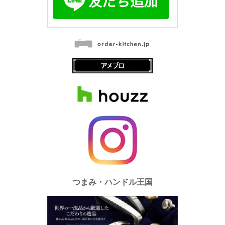
つまみ・ハンドル王国