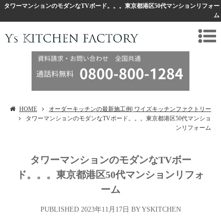
タワーマンションのモダンなTVボード。。。東京都港区50代マンションリフォー
ム
HOME
オーダーキッチンの最新施工例| ワイズキッチンファクトリー
タワーマンションのモダンなTVボード。。。東京都港区50代マンショ
ンリフォーム
タワーマンションのモダンなTVボー
ド。。。東京都港区50代マンションリフォ
ーム
2023年11月17日