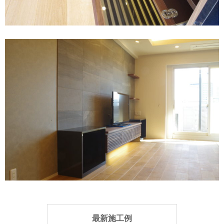
最新施工例