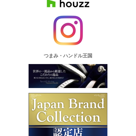
つまみ・ハンドル王国