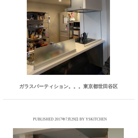
ガラスパーティション。。。東京都世田谷区
2017年7月29日