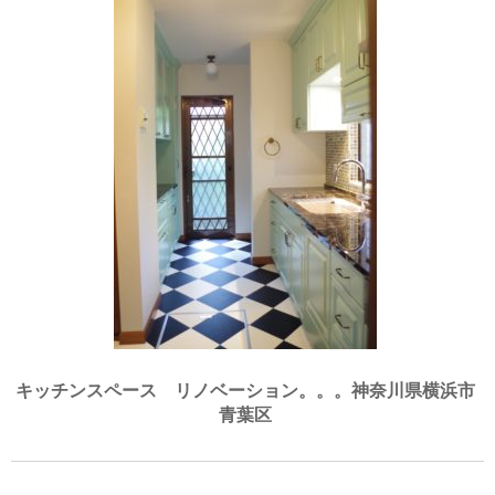
キッチンスペース リノベーション。。。神奈川県横浜市
青葉区