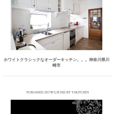
ホワイトクラシックなオーダーキッチン。。。神奈川県川
崎市
2017年12月19日