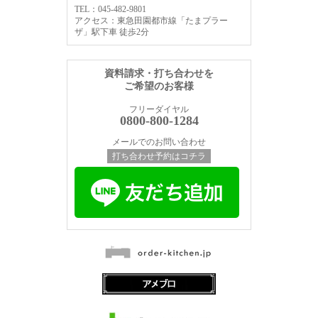
TEL：045-482-9801
アクセス：東急田園都市線「たまプラー
ザ」駅下車 徒歩2分
資料請求・打ち合わせを
ご希望のお客様
フリーダイヤル
0800-800-1284
メールでのお問い合わせ
打ち合わせ予約はコチラ