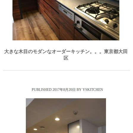
大きな木目のモダンなオーダーキッチン。。。東京都大田
区
2017年8月20日