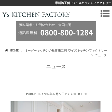
最新施工例 | ワイズキッチンファクトリー
HOME
オーダーキッチンの最新施工例| ワイズキッチンファクトリー
ニュース
ニュース
2017年12月22日