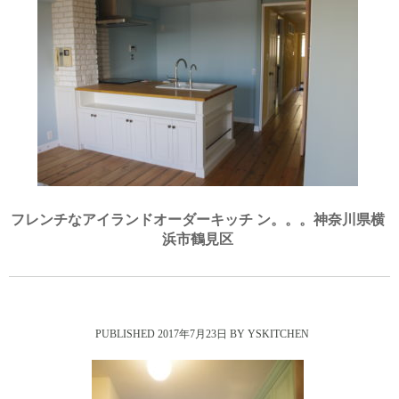
フレンチなアイランドオーダーキッチ ン。。。神奈川県横
浜市鶴見区
2017年7月23日