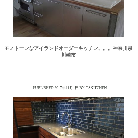
モノトーンなアイランドオーダーキッチン。。。神奈川県
川崎市
2017年11月1日