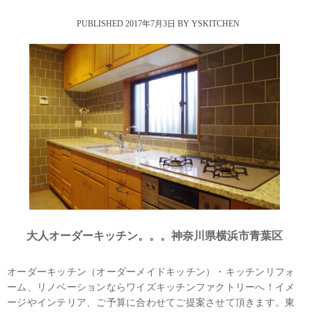
2017年7月3日
大人オーダーキッチン。。。神奈川県横浜市青葉区
オーダーキッチン（オーダーメイドキッチン）・キッチンリフォ
ーム、リノベーションならワイズキッチンファクトリーへ！イメ
ージやインテリア、ご予算に合わせてご提案させて頂きます。東