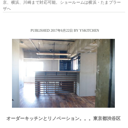
京、横浜、川崎まで対応可能。ショールームは横浜・たまプラー
ザへ
2017年6月22日
オーダーキッチンとリノベーション。。。東京都渋谷区